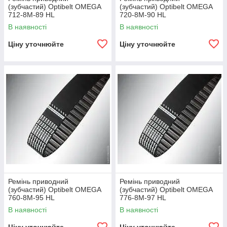
(зубчастий) Optibelt OMEGA
(зубчастий) Optibelt OMEGA
712-8M-89 HL
720-8M-90 HL
В наявності
В наявності
Ціну уточнюйте
Ціну уточнюйте
Ремінь приводний
Ремінь приводний
(зубчастий) Optibelt OMEGA
(зубчастий) Optibelt OMEGA
760-8M-95 HL
776-8M-97 HL
В наявності
В наявності