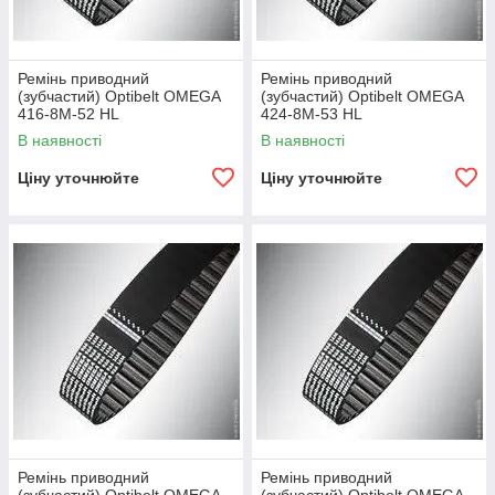
Ремінь приводний
Ремінь приводний
(зубчастий) Optibelt OMEGA
(зубчастий) Optibelt OMEGA
416-8M-52 HL
424-8M-53 HL
В наявності
В наявності
Ціну уточнюйте
Ціну уточнюйте
Ремінь приводний
Ремінь приводний