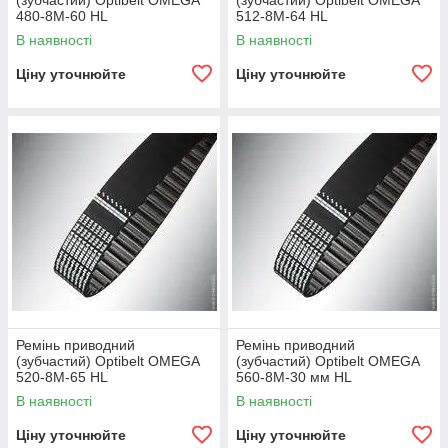
(зубчастий) Optibelt OMEGA
(зубчастий) Optibelt OMEGA
480-8M-60 HL
512-8M-64 HL
В наявності
В наявності
Ціну уточнюйте
Ціну уточнюйте
Ремінь приводний
Ремінь приводний
(зубчастий) Optibelt OMEGA
(зубчастий) Optibelt OMEGA
520-8M-65 HL
560-8M-30 мм HL
В наявності
В наявності
Ціну уточнюйте
Ціну уточнюйте