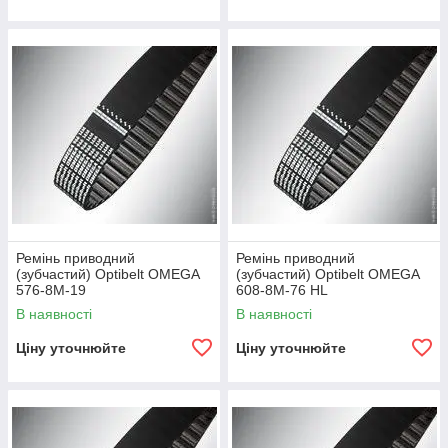
Ремінь приводний
Ремінь приводний
(зубчастий) Optibelt OMEGA
(зубчастий) Optibelt OMEGA
576-8M-19
608-8M-76 HL
В наявності
В наявності
Ціну уточнюйте
Ціну уточнюйте