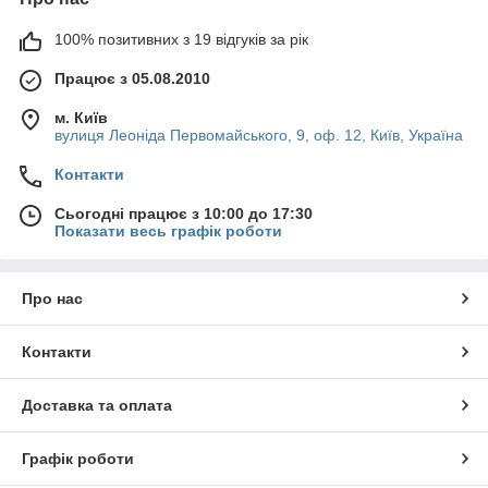
100% позитивних з 19 відгуків за рік
Працює з 05.08.2010
м. Київ
вулиця Леоніда Первомайського, 9, оф. 12, Київ, Україна
Контакти
Сьогодні працює з 10:00 до 17:30
Показати весь графік роботи
Про нас
Контакти
Доставка та оплата
Графік роботи