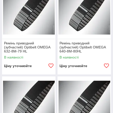
Ремінь приводний
Ремінь приводний
(зубчастий) Optibelt OMEGA
(зубчастий) Optibelt OMEGA
632-8M-79 HL
640-8M-80HL
В наявності
В наявності
Ціну уточнюйте
Ціну уточнюйте