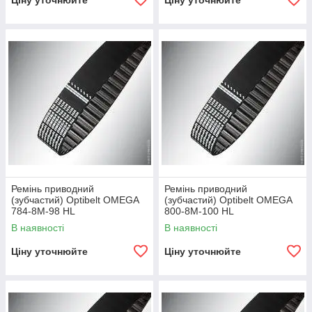
Ціну уточнюйте
Ціну уточнюйте
Ремінь приводний
Ремінь приводний
(зубчастий) Optibelt OMEGA
(зубчастий) Optibelt OMEGA
784-8M-98 HL
800-8M-100 HL
В наявності
В наявності
Ціну уточнюйте
Ціну уточнюйте