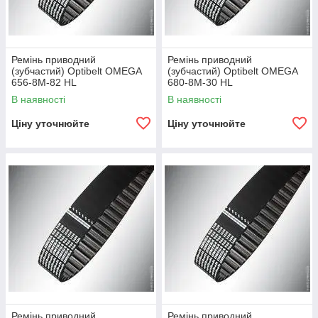
Ремінь приводний
Ремінь приводний
(зубчастий) Optibelt OMEGA
(зубчастий) Optibelt OMEGA
656-8M-82 HL
680-8M-30 HL
В наявності
В наявності
Ціну уточнюйте
Ціну уточнюйте
Ремінь приводний
Ремінь приводний