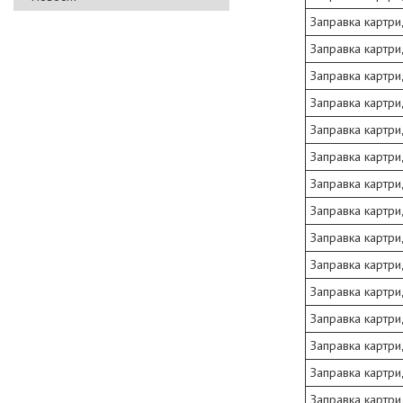
Заправка картри
Заправка картри
Заправка картри
Заправка картри
Заправка картри
Заправка картри
Заправка картри
Заправка картри
Заправка картри
Заправка картри
Заправка картри
Заправка картри
Заправка картри
Заправка картри
Заправка картри