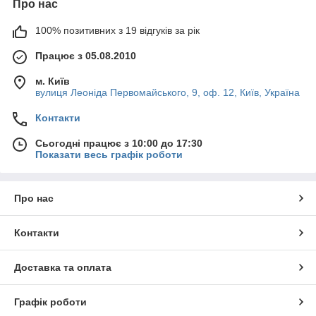
Про нас
100% позитивних з 19 відгуків за рік
Працює з 05.08.2010
м. Київ
вулиця Леоніда Первомайського, 9, оф. 12, Київ, Україна
Контакти
Сьогодні працює з 10:00 до 17:30
Показати весь графік роботи
Про нас
Контакти
Доставка та оплата
Графік роботи