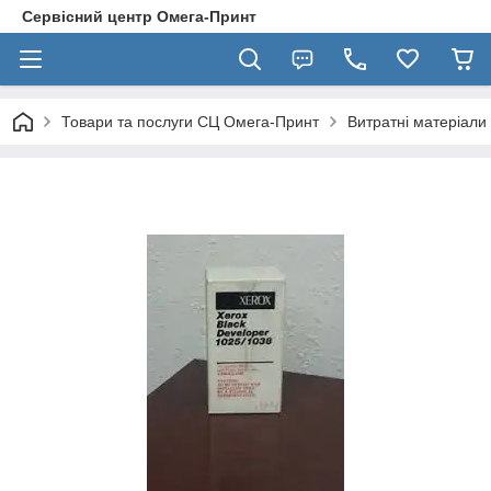
Сервісний центр Омега-Принт
Товари та послуги СЦ Омега-Принт
Витратні матеріали 