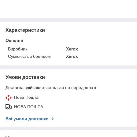
Характеристики
Основні
Виробник
Xerox
Сумісність з брендом
Xerox
Умови доставки
Доставка здійснюється тільки по передоплаті.
Нова Пошта
НОВА ПОШТА
Всі умови доставки