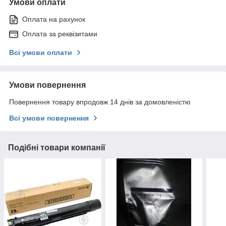
Умови оплати
Оплата на рахунок
Оплата за реквізитами
Всі умови оплати
Умови повернення
Повернення товару впродовж 14 днів за домовленістю
Всі умови повернення
Подібні товари компанії