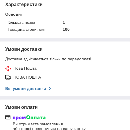
Характеристики
Основні
Кількість ножів
1
Товщина стопи, мм
100
Умови доставки
Доставка здійснюється тільки по передоплаті.
Нова Пошта
НОВА ПОШТА
Всі умови доставки
Умови оплати
Ви отримаєте замовлення
або гроші повернуться на вашу картку