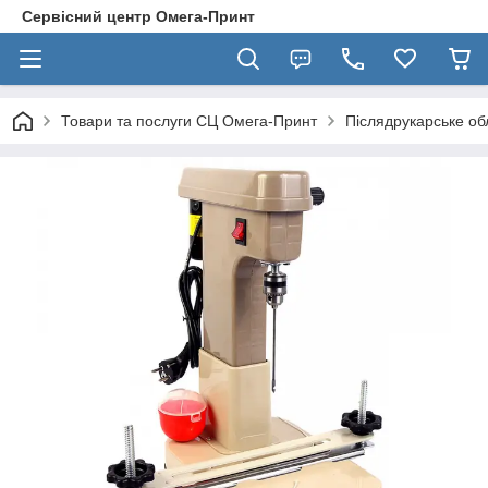
Сервісний центр Омега-Принт
Товари та послуги СЦ Омега-Принт
Післядрукарське о