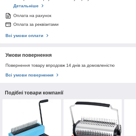
Детальніше
Оплата на рахунок
Оплата за реквізитами
Всі умови оплати
Умови повернення
Повернення товару впродовж 14 днів за домовленістю
Всі умови повернення
Подібні товари компанії