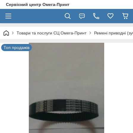
Сервісний центр Омега-Принт
Товари та послуги СЦ Омега-Принт
Ремені приводні (зу
Топ продажів