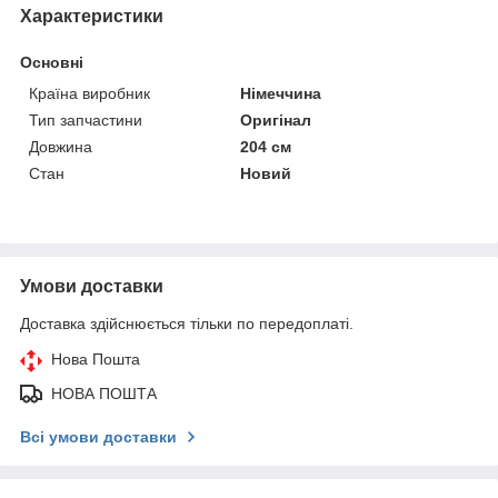
Характеристики
Основні
Країна виробник
Німеччина
Тип запчастини
Оригінал
Довжина
204 см
Стан
Новий
Умови доставки
Доставка здійснюється тільки по передоплаті.
Нова Пошта
НОВА ПОШТА
Всі умови доставки