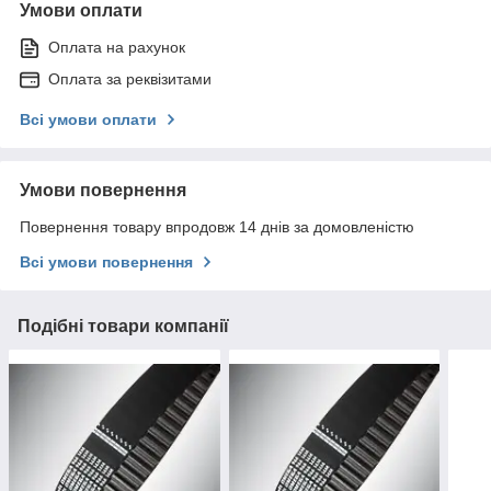
Умови оплати
Оплата на рахунок
Оплата за реквізитами
Всі умови оплати
Умови повернення
Повернення товару впродовж 14 днів за домовленістю
Всі умови повернення
Подібні товари компанії