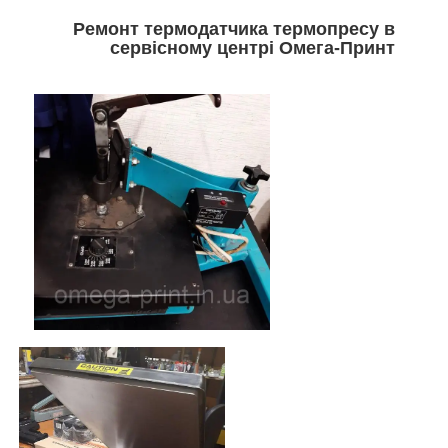
Ремонт термодатчика термопресу в
сервісному центрі Омега-Принт