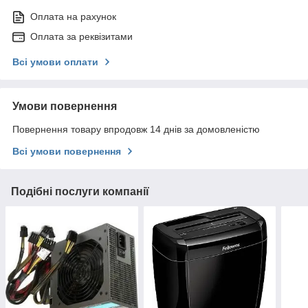
Оплата на рахунок
Оплата за реквізитами
Всі умови оплати
Умови повернення
Повернення товару впродовж 14 днів за домовленістю
Всі умови повернення
Подібні послуги компанії