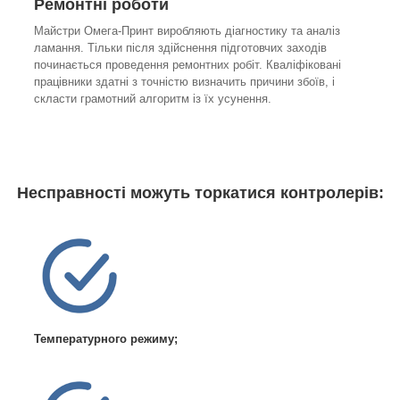
Ремонтні роботи
Майстри Омега-Принт виробляють діагностику та аналіз
ламання. Тільки після здійснення підготовчих заходів
починається проведення ремонтних робіт. Кваліфіковані
працівники здатні з точністю визначить причини збоїв, і
скласти грамотний алгоритм із їх усунення.
Несправності можуть торкатися контролерів:
Температурного режиму;