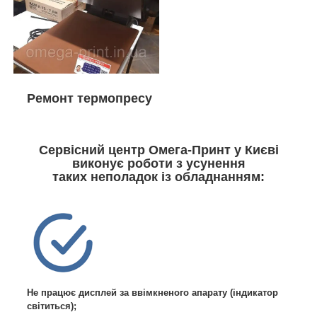
Ремонт термопресу
Сервісний центр Омега-Принт у Києві
виконує роботи з усунення
таких неполадок із обладнанням:
Не працює дисплей за ввімкненого апарату (індикатор
світиться);