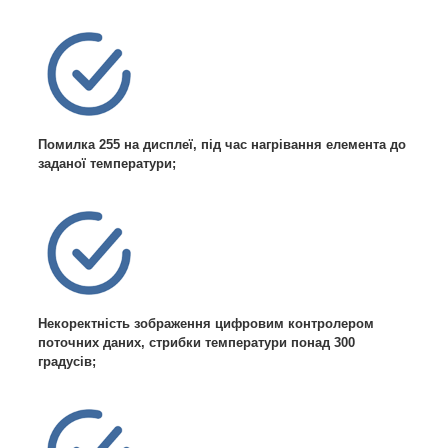
Помилка 255 на дисплеї, під час нагрівання елемента до
заданої температури;
Некоректність зображення цифровим контролером
поточних даних, стрибки температури понад 300
градусів;