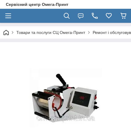
Сервісний центр Омега-Принт
Товари та послуги СЦ Омега-Принт
Ремонт і обслугову