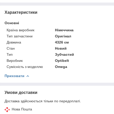
Характеристики
Основні
Країна виробник
Німеччина
Тип запчастини
Оригінал
Довжина
4326 см
Стан
Новий
Тип
Зубчастий
Виробник
Optibelt
Сумісність з моделлю
Omega
Приховати
Умови доставки
Доставка здійснюється тільки по передоплаті.
Нова Пошта