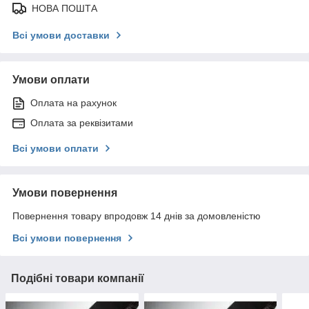
НОВА ПОШТА
Всі умови доставки
Умови оплати
Оплата на рахунок
Оплата за реквізитами
Всі умови оплати
Умови повернення
Повернення товару впродовж 14 днів за домовленістю
Всі умови повернення
Подібні товари компанії