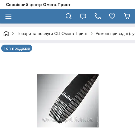
Сервісний центр Омега-Принт
Товари та послуги СЦ Омега-Принт
Ремені приводні (зу
Топ продажів