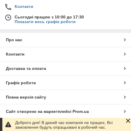
Контакти
Сьогодні працює з 10:00 до 17:30
Показати весь графік роботи
Про нас
Контакти
Доставка та оплата
Графік роботи
Повна версія сайту
Сайт створено на маркетплейсі
Prom.ua
Доброго дня! В даний час компанія не працює, Всі
Політика конфіденційності
замовлення будуть опрацьовані в робочий час.