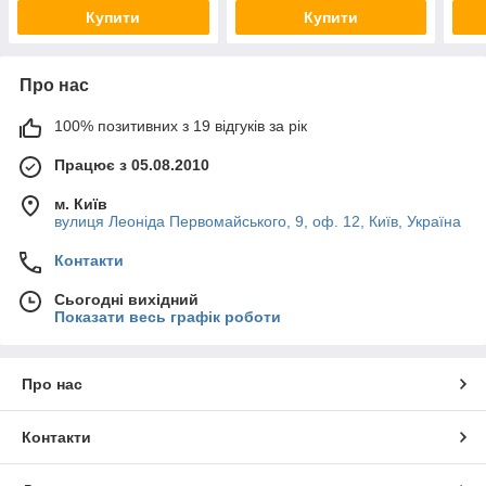
Купити
Купити
Про нас
100% позитивних з 19 відгуків за рік
Працює з 05.08.2010
м. Київ
вулиця Леоніда Первомайського, 9, оф. 12, Київ, Україна
Контакти
Сьогодні вихідний
Показати весь графік роботи
Про нас
Контакти