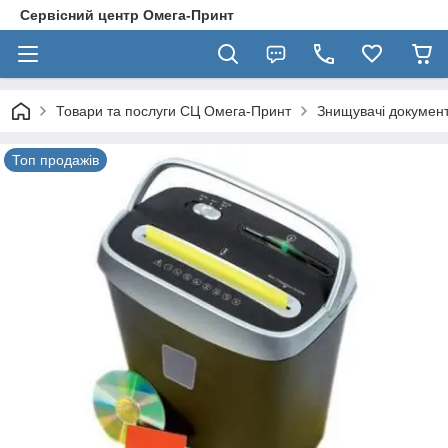
Сервісний центр Омега-Принт
Товари та послуги СЦ Омега-Принт
Знищувачі документ
Топ продажів