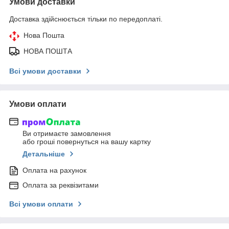
Умови доставки
Доставка здійснюється тільки по передоплаті.
Нова Пошта
НОВА ПОШТА
Всі умови доставки
Умови оплати
Ви отримаєте замовлення
або гроші повернуться на вашу картку
Детальніше
Оплата на рахунок
Оплата за реквізитами
Всі умови оплати