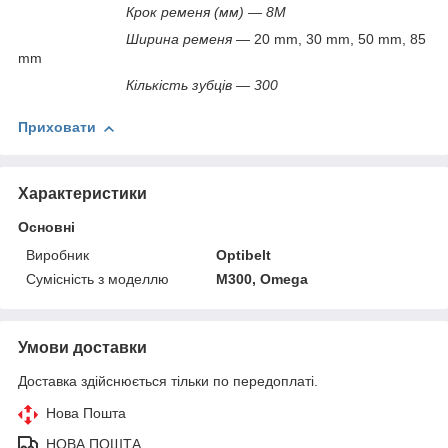
Крок ременя (мм) — 8М
Ширина ременя —
20 mm, 30 mm, 50 mm, 85
mm
Кількість зубців — 300
Приховати
Характеристики
Основні
Виробник
Optibelt
Сумісність з моделлю
M300, Omega
Умови доставки
Доставка здійснюється тільки по передоплаті.
Нова Пошта
НОВА ПОШТА