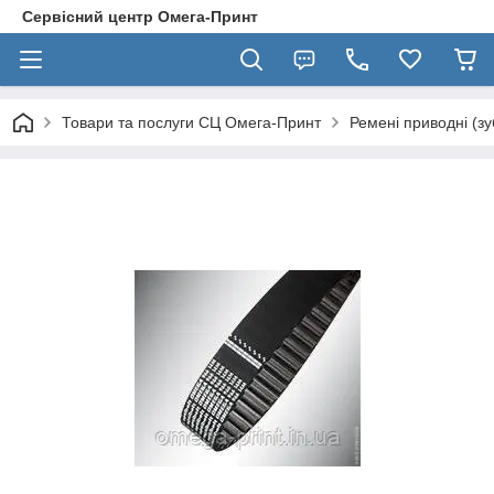
Сервісний центр Омега-Принт
Товари та послуги СЦ Омега-Принт
Ремені приводні (зу