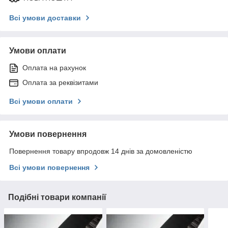
Всі умови доставки
Умови оплати
Оплата на рахунок
Оплата за реквізитами
Всі умови оплати
Умови повернення
Повернення товару впродовж 14 днів за домовленістю
Всі умови повернення
Подібні товари компанії