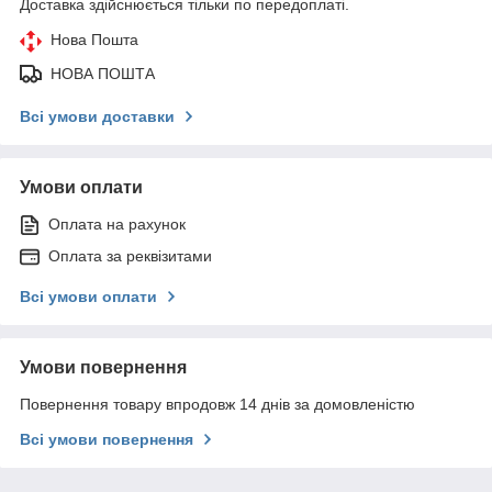
Доставка здійснюється тільки по передоплаті.
Нова Пошта
НОВА ПОШТА
Всі умови доставки
Умови оплати
Оплата на рахунок
Оплата за реквізитами
Всі умови оплати
Умови повернення
Повернення товару впродовж 14 днів за домовленістю
Всі умови повернення