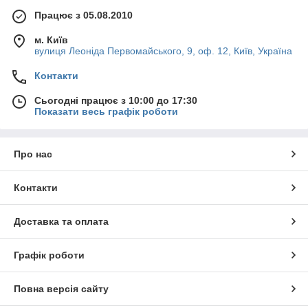
Працює з 05.08.2010
м. Київ
вулиця Леоніда Первомайського, 9, оф. 12, Київ, Україна
Контакти
Сьогодні працює з 10:00 до 17:30
Показати весь графік роботи
Про нас
Контакти
Доставка та оплата
Графік роботи
Повна версія сайту