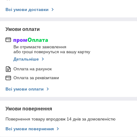
Всі умови доставки
Умови оплати
Ви отримаєте замовлення
або гроші повернуться на вашу картку
Детальніше
Оплата на рахунок
Оплата за реквізитами
Всі умови оплати
Умови повернення
Повернення товару впродовж 14 днів за домовленістю
Всі умови повернення