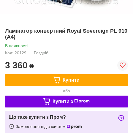
Ламінатор конвертний Royal Sovereign PL 910
(А4)
В наявності
Код: 20129
Роздріб
3 360
₴
Купити
або
Купити з
Що таке купити з Пром?
Замовлення під захистом