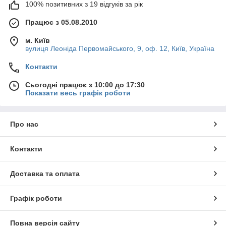
100% позитивних з 19 відгуків за рік
Працює з 05.08.2010
м. Київ
вулиця Леоніда Первомайського, 9, оф. 12, Київ, Україна
Контакти
Сьогодні працює з 10:00 до 17:30
Показати весь графік роботи
Про нас
Контакти
Доставка та оплата
Графік роботи
Повна версія сайту