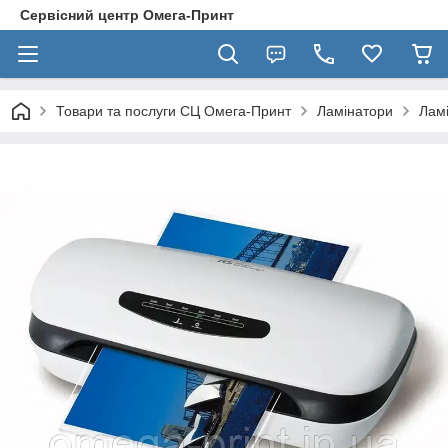
Сервісний центр Омега-Принт
Товари та послуги СЦ Омега-Принт
Ламінатори
Ламі