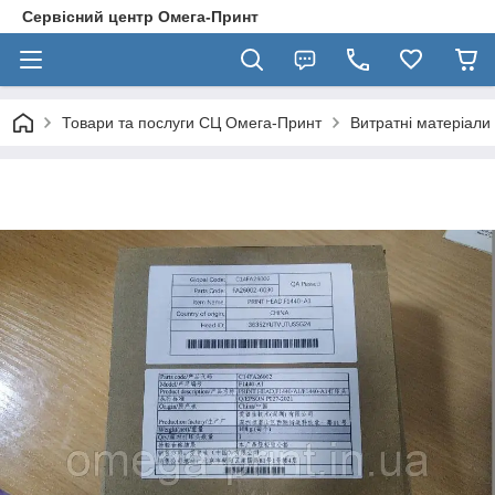
Сервісний центр Омега-Принт
Товари та послуги СЦ Омега-Принт
Витратні матеріали