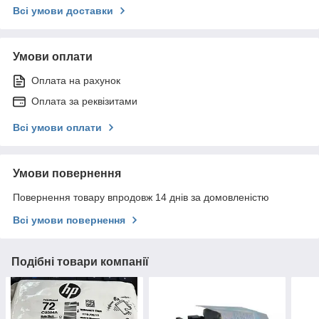
Всі умови доставки
Умови оплати
Оплата на рахунок
Оплата за реквізитами
Всі умови оплати
Умови повернення
Повернення товару впродовж 14 днів за домовленістю
Всі умови повернення
Подібні товари компанії