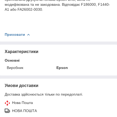
модифікована та не закодована. Відповідає F186000, F1440-
A1 або FA26002-0030.
Приховати
Характеристики
Основні
Виробник
Epson
Умови доставки
Доставка здійснюється тільки по передоплаті.
Нова Пошта
НОВА ПОШТА