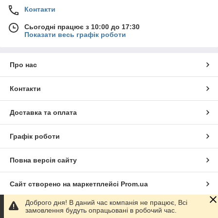
Контакти
Сьогодні працює з 10:00 до 17:30
Показати весь графік роботи
Про нас
Контакти
Доставка та оплата
Графік роботи
Повна версія сайту
Сайт створено на маркетплейсі
Prom.ua
Доброго дня! В даний час компанія не працює, Всі
Політика конфіденційності
замовлення будуть опрацьовані в робочий час.