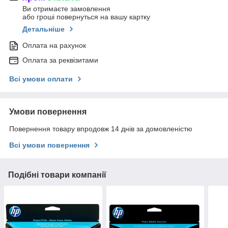
Ви отримаєте замовлення
або гроші повернуться на вашу картку
Детальніше
Оплата на рахунок
Оплата за реквізитами
Всі умови оплати
Умови повернення
Повернення товару впродовж 14 днів за домовленістю
Всі умови повернення
Подібні товари компанії