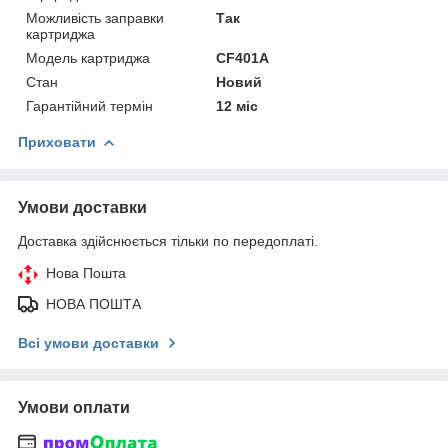
Можливість заправки
Так
картриджа
Модель картриджа
CF401A
Стан
Новий
Гарантійний термін
12 міс
Приховати
Умови доставки
Доставка здійснюється тільки по передоплаті.
Нова Пошта
НОВА ПОШТА
Всі умови доставки
Умови оплати