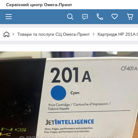
Сервісний центр Омега-Принт
Товари та послуги СЦ Омега-Принт
Картридж HP 201A 