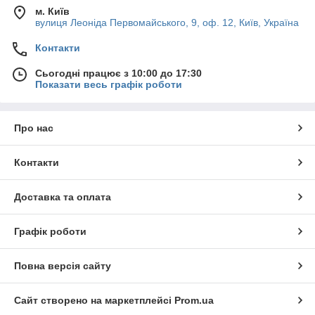
м. Київ
вулиця Леоніда Первомайського, 9, оф. 12, Київ, Україна
Контакти
Сьогодні працює з 10:00 до 17:30
Показати весь графік роботи
Про нас
Контакти
Доставка та оплата
Графік роботи
Повна версія сайту
Сайт створено на маркетплейсі
Prom.ua