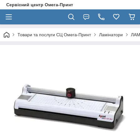
Сервісний центр Омега-Принт
Товари та послуги СЦ Омега-Принт
Ламінатори
ЛАМ