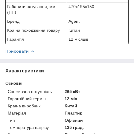
Габарити пакування, мм
470х195х150
(НП)
Бренд
Agent
Країна походження товару
Китай
Гарантія
12 місяців
Приховати
Характеристики
Основні
Споживана потужність
265 кВт
Гарантійний термін
12 міс
Країна виробник
Китай
Матеріал
Пластик
Тип
Офісний
Температура нагріву
135 град.