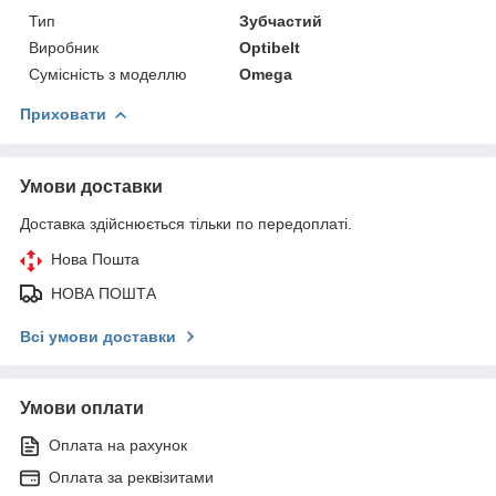
Тип
Зубчастий
Виробник
Optibelt
Сумісність з моделлю
Omega
Приховати
Умови доставки
Доставка здійснюється тільки по передоплаті.
Нова Пошта
НОВА ПОШТА
Всі умови доставки
Умови оплати
Оплата на рахунок
Оплата за реквізитами