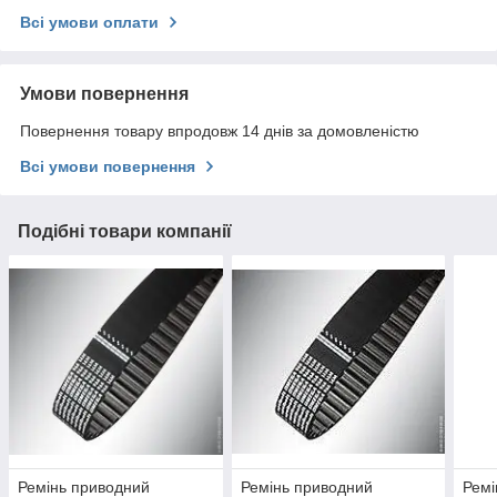
Всі умови оплати
Умови повернення
Повернення товару впродовж 14 днів за домовленістю
Всі умови повернення
Подібні товари компанії
Ремінь приводний
Ремінь приводний
Ремі