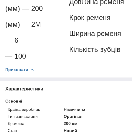
Довжина ременя
(мм) — 200
Крок ременя
(мм) — 2М
Ширина ременя
— 6
Кількість зубців
— 100
Приховати
Характеристики
Основні
Країна виробник
Німеччина
Тип запчастини
Оригінал
Довжина
200 см
Стан
Новий