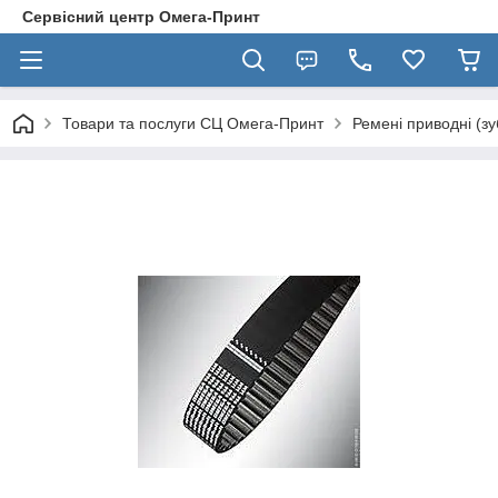
Сервісний центр Омега-Принт
Товари та послуги СЦ Омега-Принт
Ремені приводні (зу