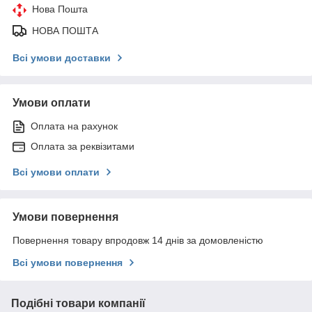
Нова Пошта
НОВА ПОШТА
Всі умови доставки
Умови оплати
Оплата на рахунок
Оплата за реквізитами
Всі умови оплати
Умови повернення
Повернення товару впродовж 14 днів за домовленістю
Всі умови повернення
Подібні товари компанії