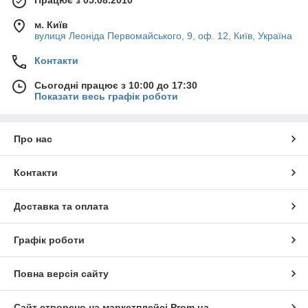
Працює з 05.08.2010
м. Київ
вулиця Леоніда Первомайського, 9, оф. 12, Київ, Україна
Контакти
Сьогодні працює з 10:00 до 17:30
Показати весь графік роботи
Про нас
Контакти
Доставка та оплата
Графік роботи
Повна версія сайту
Сайт створено на маркетплейсі
Prom.ua