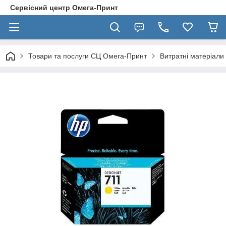
Сервісний центр Омега-Принт
Товари та послуги СЦ Омега-Принт
Витратні матеріали