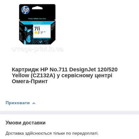
Картридж HP No.711 DesignJet 120/520
Yellow (CZ132A) у сервісному центрі
Омега-Принт
Приховати
Умови доставки
Доставка здійснюється тільки по передоплаті.