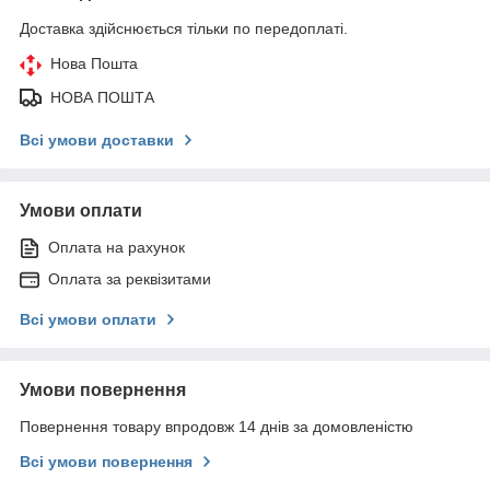
Доставка здійснюється тільки по передоплаті.
Нова Пошта
НОВА ПОШТА
Всі умови доставки
Умови оплати
Оплата на рахунок
Оплата за реквізитами
Всі умови оплати
Умови повернення
Повернення товару впродовж 14 днів за домовленістю
Всі умови повернення