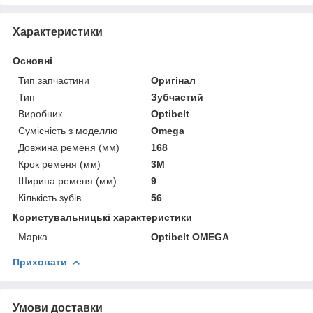
Характеристики
Основні
Тип запчастини
Оригінал
Тип
Зубчастий
Виробник
Optibelt
Сумісність з моделлю
Omega
Довжина ременя (мм)
168
Крок ременя (мм)
3М
Ширина ременя (мм)
9
Кількість зубів
56
Користувальницькі характеристики
Марка
Optibelt OMEGA
Приховати
Умови доставки