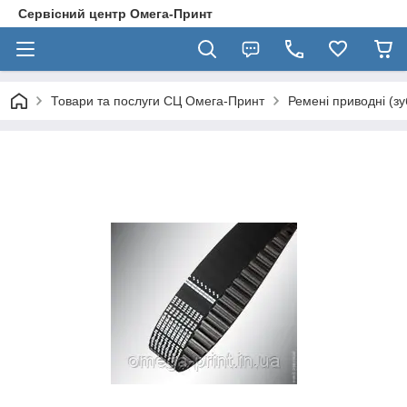
Сервісний центр Омега-Принт
Товари та послуги СЦ Омега-Принт
Ремені приводні (зу