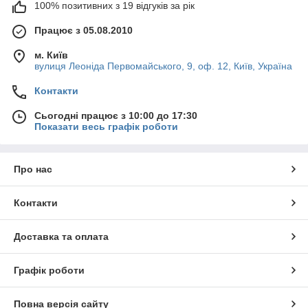
100% позитивних з 19 відгуків за рік
Працює з 05.08.2010
м. Київ
вулиця Леоніда Первомайського, 9, оф. 12, Київ, Україна
Контакти
Сьогодні працює з 10:00 до 17:30
Показати весь графік роботи
Про нас
Контакти
Доставка та оплата
Графік роботи
Повна версія сайту