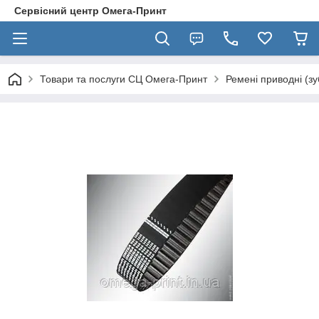
Сервісний центр Омега-Принт
Товари та послуги СЦ Омега-Принт
Ремені приводні (зу