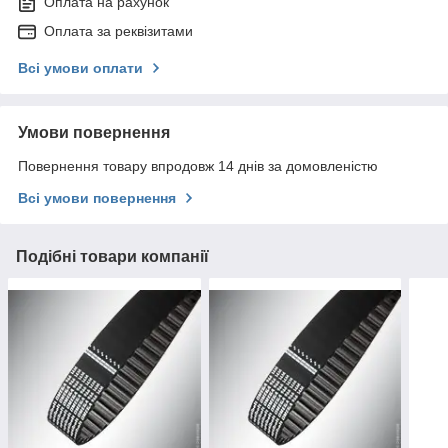
Оплата на рахунок
Оплата за реквізитами
Всі умови оплати
Умови повернення
Повернення товару впродовж 14 днів за домовленістю
Всі умови повернення
Подібні товари компанії