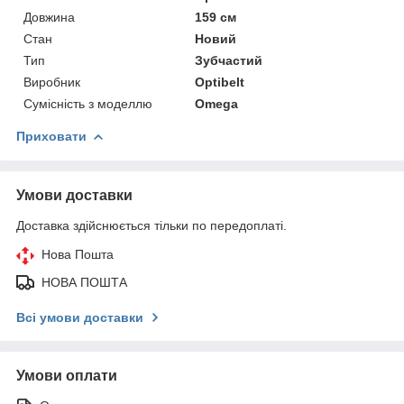
Довжина
159 см
Стан
Новий
Тип
Зубчастий
Виробник
Optibelt
Сумісність з моделлю
Omega
Приховати
Умови доставки
Доставка здійснюється тільки по передоплаті.
Нова Пошта
НОВА ПОШТА
Всі умови доставки
Умови оплати