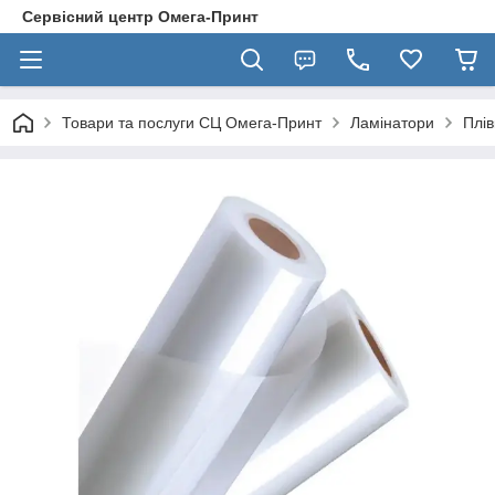
Сервісний центр Омега-Принт
Товари та послуги СЦ Омега-Принт
Ламінатори
Плів