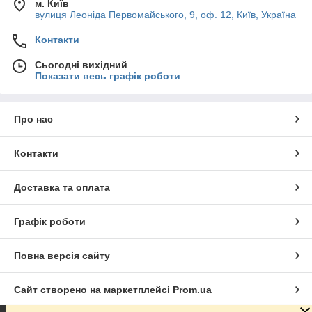
м. Київ
вулиця Леоніда Первомайського, 9, оф. 12, Київ, Україна
Контакти
Сьогодні вихідний
Показати весь графік роботи
Про нас
Контакти
Доставка та оплата
Графік роботи
Повна версія сайту
Сайт створено на маркетплейсі
Prom.ua