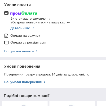
Умови оплати
Ви отримаєте замовлення
або гроші повернуться на вашу картку
Детальніше
Оплата на рахунок
Оплата за реквізитами
Всі умови оплати
Умови повернення
Повернення товару впродовж 14 днів за домовленістю
Всі умови повернення
Подібні товари компанії