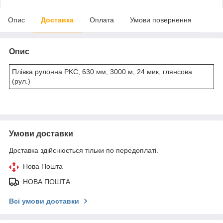
Опис
Доставка
Оплата
Умови повернення
Опис
Плівка рулонна PKC, 630 мм, 3000 м, 24 мик, глянсова
(рул.)
Умови доставки
Доставка здійснюється тільки по передоплаті.
Нова Пошта
НОВА ПОШТА
Всі умови доставки