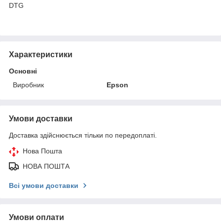
DTG
Характеристики
Основні
Виробник
Epson
Умови доставки
Доставка здійснюється тільки по передоплаті.
Нова Пошта
НОВА ПОШТА
Всі умови доставки
Умови оплати