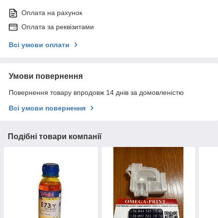
Оплата на рахунок
Оплата за реквізитами
Всі умови оплати
Умови повернення
Повернення товару впродовж 14 днів за домовленістю
Всі умови повернення
Подібні товари компанії