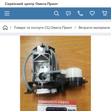
Сервісний центр Омега-Принт
Товари та послуги СЦ Омега-Принт
Витратні матеріали