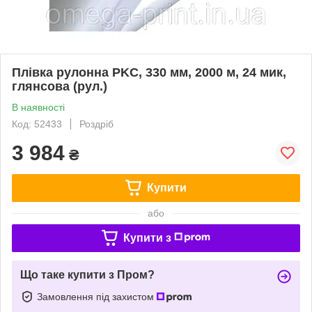
Плівка рулонна PKC, 330 мм, 2000 м, 24 мик,
глянсова (рул.)
В наявності
Код: 52433
Роздріб
3 984
₴
Купити
або
Купити з
Що таке купити з Пром?
Замовлення під захистом