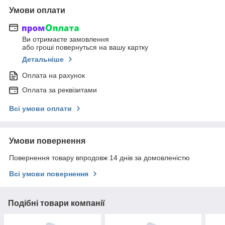
Умови оплати
Ви отримаєте замовлення
або гроші повернуться на вашу картку
Детальніше
Оплата на рахунок
Оплата за реквізитами
Всі умови оплати
Умови повернення
Повернення товару впродовж 14 днів за домовленістю
Всі умови повернення
Подібні товари компанії