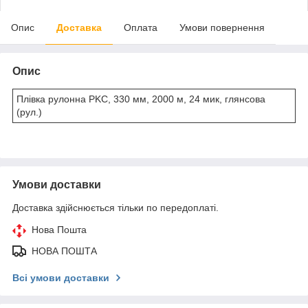
Опис
Доставка
Оплата
Умови повернення
Опис
Плівка рулонна PKC, 330 мм, 2000 м, 24 мик, глянсова
(рул.)
Умови доставки
Доставка здійснюється тільки по передоплаті.
Нова Пошта
НОВА ПОШТА
Всі умови доставки