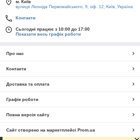
м. Київ
вулиця Леоніда Первомайського, 9, оф. 12, Київ, Україна
Контакти
Сьогодні працює з 10:00 до 17:00
Показати весь графік роботи
Про нас
Контакти
Доставка та оплата
Графік роботи
Повна версія сайту
Сайт створено на маркетплейсі
Prom.ua