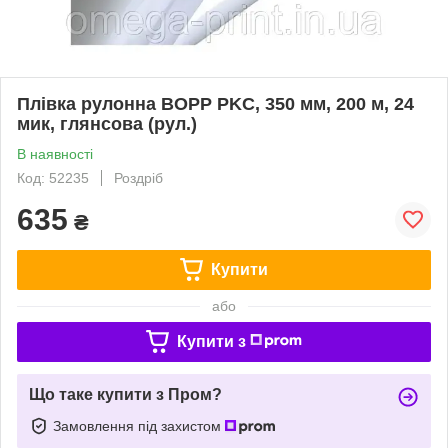
Плівка рулонна BOPP PKC, 350 мм, 200 м, 24
мик, глянсова (рул.)
В наявності
Код: 52235
Роздріб
635
₴
Купити
або
Купити з
Що таке купити з Пром?
Замовлення під захистом