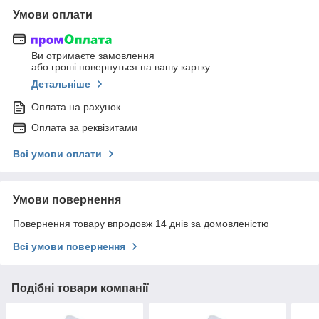
Умови оплати
Ви отримаєте замовлення
або гроші повернуться на вашу картку
Детальніше
Оплата на рахунок
Оплата за реквізитами
Всі умови оплати
Умови повернення
Повернення товару впродовж 14 днів за домовленістю
Всі умови повернення
Подібні товари компанії