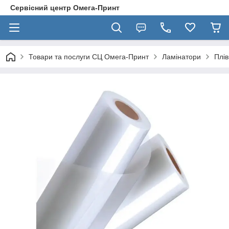
Сервісний центр Омега-Принт
Товари та послуги СЦ Омега-Принт
Ламінатори
Плів