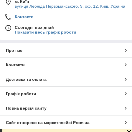
м. Київ
вулиця Леоніда Первомайського, 9, оф. 12, Київ, Україна
Контакти
Сьогодні вихідний
Показати весь графік роботи
Про нас
Контакти
Доставка та оплата
Графік роботи
Повна версія сайту
Сайт створено на маркетплейсі
Prom.ua