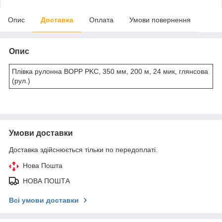
Опис
Доставка
Оплата
Умови повернення
Опис
Плівка рулонна BOPP PKC, 350 мм, 200 м, 24 мик, глянсова
(рул.)
Умови доставки
Доставка здійснюється тільки по передоплаті.
Нова Пошта
НОВА ПОШТА
Всі умови доставки