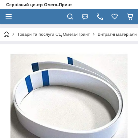
Сервісний центр Омега-Принт
Товари та послуги СЦ Омега-Принт
Витратні матеріали