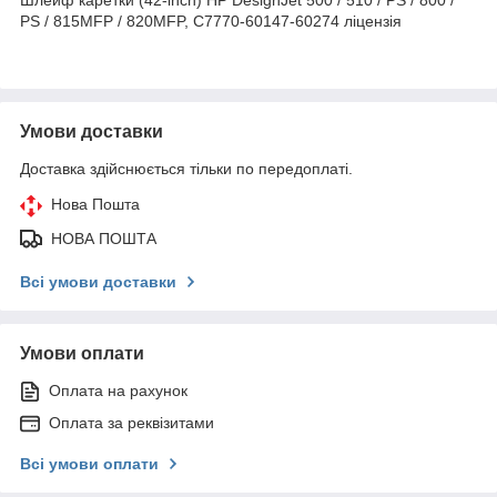
PS / 815MFP / 820MFP, C7770-60147-60274 ліцензія
Умови доставки
Доставка здійснюється тільки по передоплаті.
Нова Пошта
НОВА ПОШТА
Всі умови доставки
Умови оплати
Оплата на рахунок
Оплата за реквізитами
Всі умови оплати