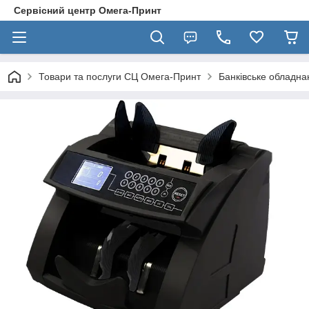
Сервісний центр Омега-Принт
Товари та послуги СЦ Омега-Принт
Банківське обладна