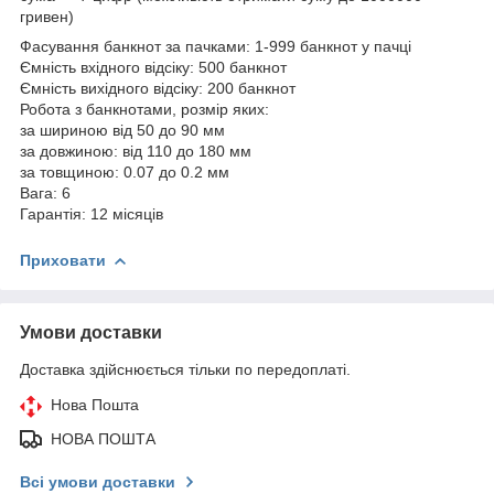
гривен)
Фасування банкнот за пачками: 1-999 банкнот у пачці
Ємність вхідного відсіку: 500 банкнот
Ємність вихідного відсіку: 200 банкнот
Робота з банкнотами, розмір яких:
за шириною від 50 до 90 мм
за довжиною: від 110 до 180 мм
за товщиною: 0.07 до 0.2 мм
Вага: 6
Гарантія: 12 місяців
Приховати
Умови доставки
Доставка здійснюється тільки по передоплаті.
Нова Пошта
НОВА ПОШТА
Всі умови доставки