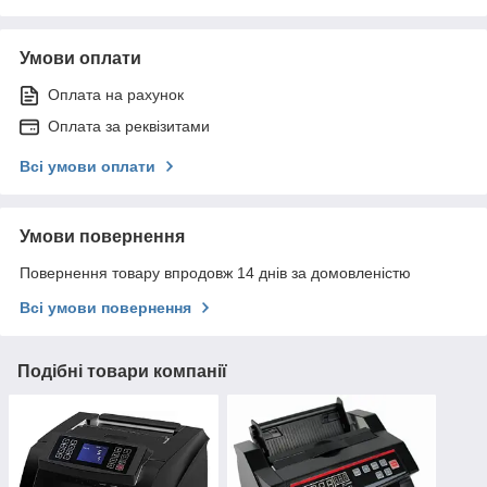
Умови оплати
Оплата на рахунок
Оплата за реквізитами
Всі умови оплати
Умови повернення
Повернення товару впродовж 14 днів за домовленістю
Всі умови повернення
Подібні товари компанії