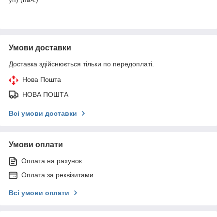
Умови доставки
Доставка здійснюється тільки по передоплаті.
Нова Пошта
НОВА ПОШТА
Всі умови доставки
Умови оплати
Оплата на рахунок
Оплата за реквізитами
Всі умови оплати