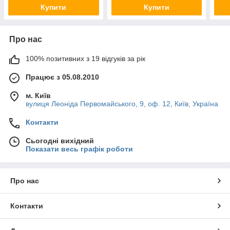
Купити
Купити
Про нас
100% позитивних з 19 відгуків за рік
Працює з 05.08.2010
м. Київ
вулиця Леоніда Первомайського, 9, оф. 12, Київ, Україна
Контакти
Сьогодні вихідний
Показати весь графік роботи
Про нас
Контакти