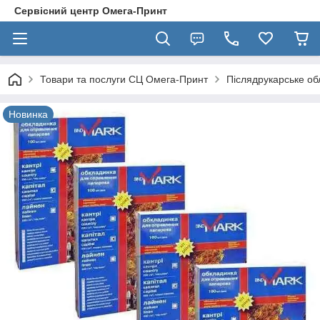
Сервісний центр Омега-Принт
Товари та послуги СЦ Омега-Принт
Післядрукарське о
Новинка