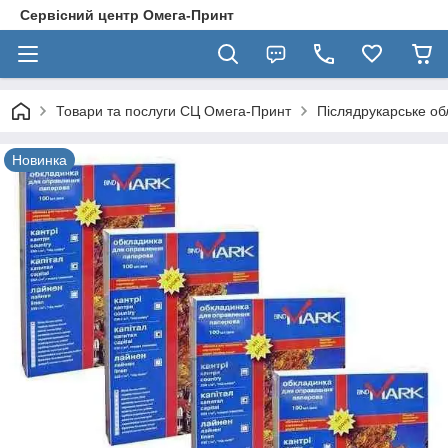
Сервісний центр Омега-Принт
Товари та послуги СЦ Омега-Принт
Післядрукарське о
Новинка