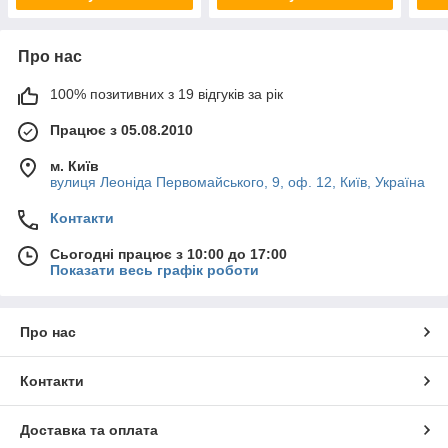
Про нас
100% позитивних з 19 відгуків за рік
Працює з 05.08.2010
м. Київ
вулиця Леоніда Первомайського, 9, оф. 12, Київ, Україна
Контакти
Сьогодні працює з 10:00 до 17:00
Показати весь графік роботи
Про нас
Контакти
Доставка та оплата