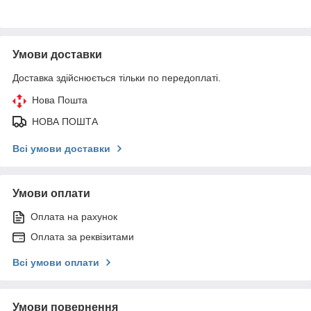
Умови доставки
Доставка здійснюється тільки по передоплаті.
Нова Пошта
НОВА ПОШТА
Всі умови доставки
Умови оплати
Оплата на рахунок
Оплата за реквізитами
Всі умови оплати
Умови повернення