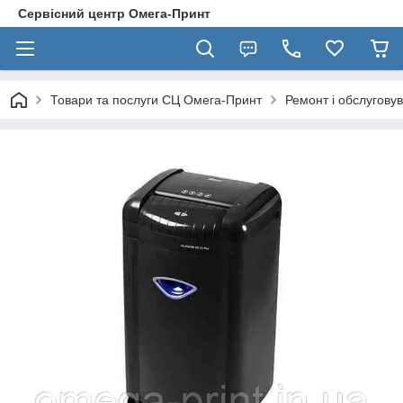
Сервісний центр Омега-Принт
Товари та послуги СЦ Омега-Принт
Ремонт і обслуговув