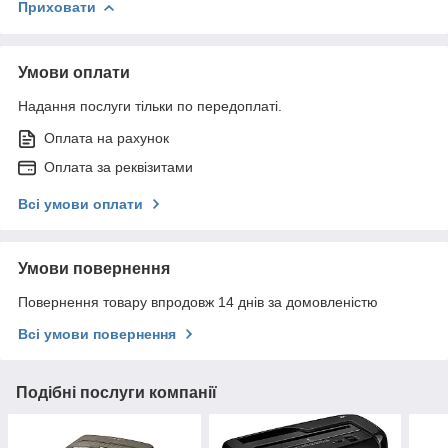
Приховати
Умови оплати
Надання послуги тільки по передоплаті.
Оплата на рахунок
Оплата за реквізитами
Всі умови оплати
Умови повернення
Повернення товару впродовж 14 днів за домовленістю
Всі умови повернення
Подібні послуги компанії