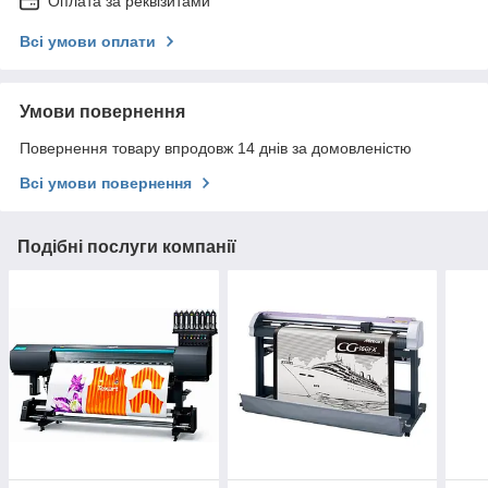
Оплата за реквізитами
Всі умови оплати
Умови повернення
Повернення товару впродовж 14 днів за домовленістю
Всі умови повернення
Подібні послуги компанії