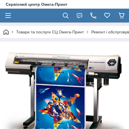
Сервісний центр Омега-Принт
Товари та послуги СЦ Омега-Принт
Ремонт і обслугову