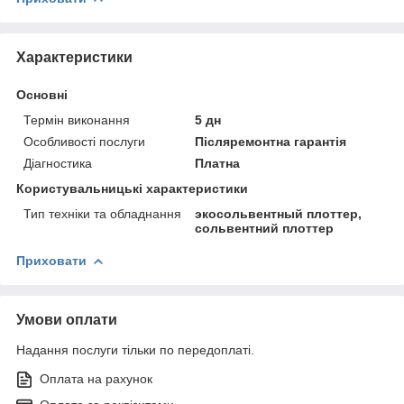
Характеристики
Основні
Термін виконання
5 дн
Особливості послуги
Післяремонтна гарантія
Діагностика
Платна
Користувальницькі характеристики
Тип техніки та обладнання
экосольвентный плоттер,
сольвентний плоттер
Приховати
Умови оплати
Надання послуги тільки по передоплаті.
Оплата на рахунок