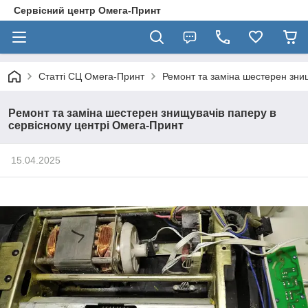
Сервісний центр Омега-Принт
Статті СЦ Омега-Принт
Ремонт та заміна шестерен зни
Ремонт та заміна шестерен знищувачів паперу в
сервісному центрі Омега-Принт
15.04.2025