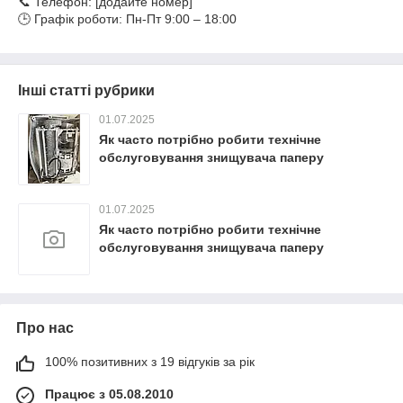
📞 Телефон: [додайте номер]
🕒 Графік роботи: Пн-Пт 9:00 – 18:00
Інші статті рубрики
01.07.2025
Як часто потрібно робити технічне
обслуговування знищувача паперу
01.07.2025
Як часто потрібно робити технічне
обслуговування знищувача паперу
Про нас
100% позитивних з 19 відгуків за рік
Працює з 05.08.2010