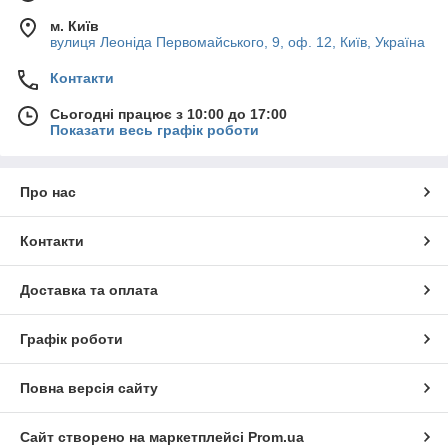
м. Київ
вулиця Леоніда Первомайського, 9, оф. 12, Київ, Україна
Контакти
Сьогодні працює з 10:00 до 17:00
Показати весь графік роботи
Про нас
Контакти
Доставка та оплата
Графік роботи
Повна версія сайту
Сайт створено на маркетплейсі
Prom.ua