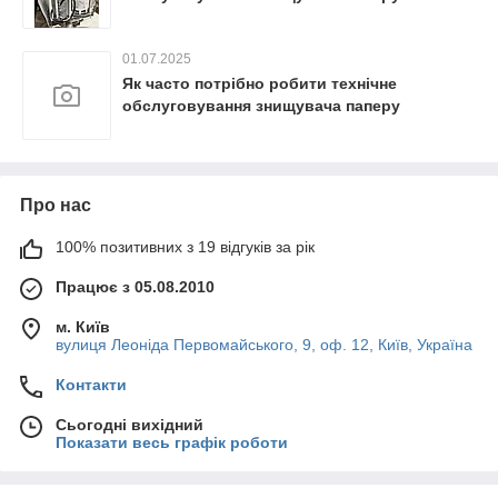
01.07.2025
Як часто потрібно робити технічне
обслуговування знищувача паперу
Про нас
100% позитивних з 19 відгуків за рік
Працює з 05.08.2010
м. Київ
вулиця Леоніда Первомайського, 9, оф. 12, Київ, Україна
Контакти
Сьогодні вихідний
Показати весь графік роботи