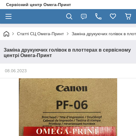
Сервісний центр Омега-Принт
Статті СЦ Омега-Принт
Заміна друкуючих голівок в пло
Заміна друкуючих голівок в плоттерах в сервісному
центрі Омега-Принт
08.06.2023